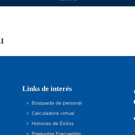
Links de interés
Búsqueda de personal
Calculadora virtual
Historias de Éxitos
Preguntas Frecuentes