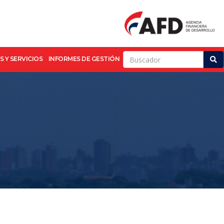
 Y SERVICIOS
INFORMES DE GESTIÓN