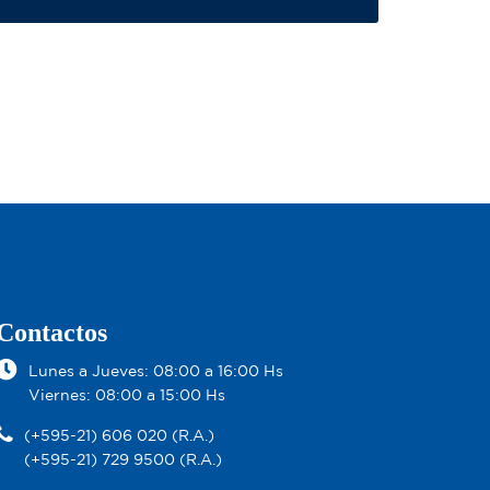
Contactos
Lunes a Jueves: 08:00 a 16:00 Hs
Viernes: 08:00 a 15:00 Hs
(+595-21) 606 020 (R.A.)
(+595-21) 729 9500 (R.A.)