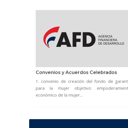
Convenios y Acuerdos Celebrados
1. convenio de creación del fondo de garant
para la mujer objetivo: empoderamien
económico de la mujer...