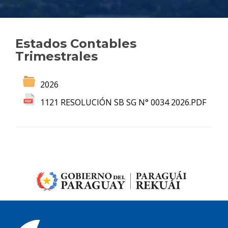
Estados Contables
Trimestrales
2026
1121 RESOLUCIÓN SB SG N° 0034 2026.PDF