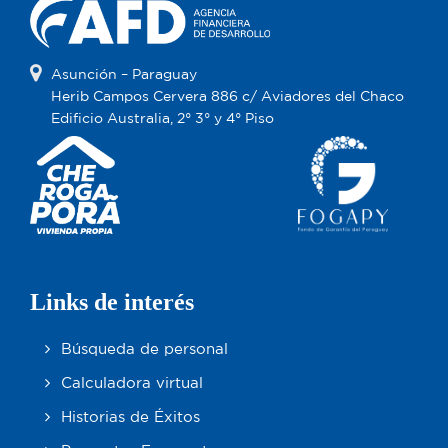
Asunción – Paraguay
Herib Campos Cervera 886 c/ Aviadores del Chaco
Edificio Australia, 2° 3° y 4° Piso
Links de interés
Búsqueda de personal
Calculadora virtual
Historias de Éxitos