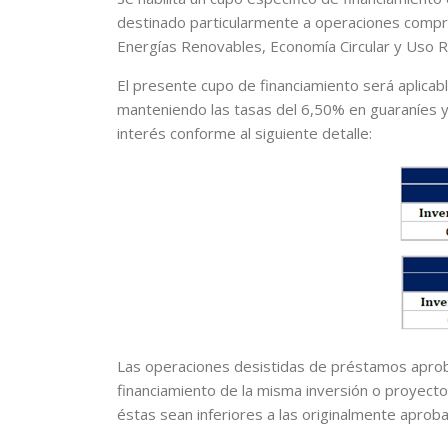
destinado particularmente a operaciones compre
Energías Renovables, Economía Circular y Uso R
El presente cupo de financiamiento será aplicabl
manteniendo las tasas del 6,50% en guaraníes y
interés conforme al siguiente detalle:
Las operaciones desistidas de préstamos aproba
financiamiento de la misma inversión o proyect
éstas sean inferiores a las originalmente aprob