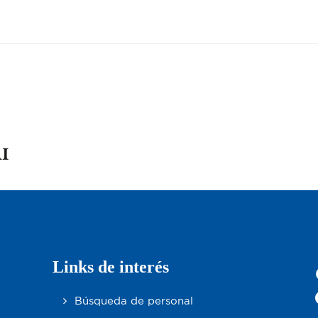
Links de interés
Búsqueda de personal