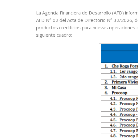
La Agencia Financiera de Desarrollo (AFD) inform
AFD N° 02 del Acta de Directorio N° 32/2026, de 
productos crediticios para nuevas operaciones e
siguiente cuadro: