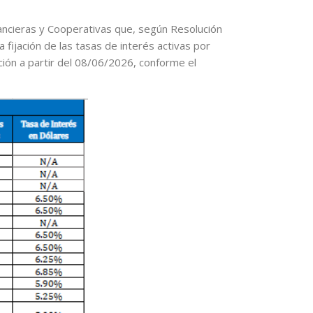
inancieras y Cooperativas que, según Resolución
fijación de las tasas de interés activas por
ción a partir del 08/06/2026, conforme el