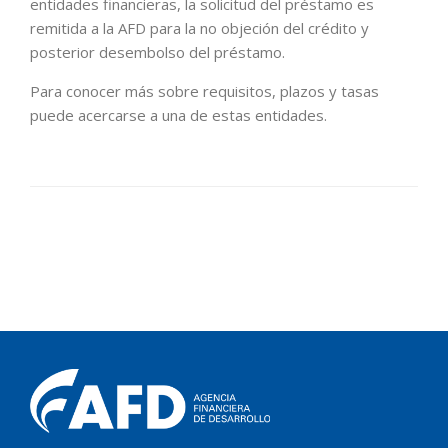
entidades financieras, la solicitud del préstamo es
remitida a la AFD para la no objeción del crédito y
posterior desembolso del préstamo.
Para conocer más sobre requisitos, plazos y tasas
puede acercarse a una de estas entidades.