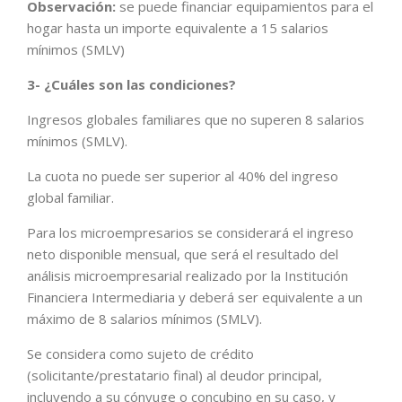
Observación:
se puede financiar equipamientos para el
hogar hasta un importe equivalente a 15 salarios
mínimos (SMLV)
3- ¿Cuáles son las condiciones?
Ingresos globales familiares que no superen 8 salarios
mínimos (SMLV).
La cuota no puede ser superior al 40% del ingreso
global familiar.
Para los microempresarios se considerará el ingreso
neto disponible mensual, que será el resultado del
análisis microempresarial realizado por la Institución
Financiera Intermediaria y deberá ser equivalente a un
máximo de 8 salarios mínimos (SMLV).
Se considera como sujeto de crédito
(solicitante/prestatario final) al deudor principal,
incluyendo a su cónyuge o concubino en su caso, y