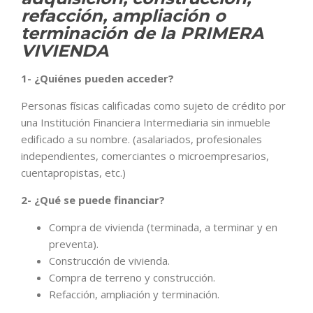
refacción, ampliación o
terminación de la PRIMERA
VIVIENDA
1- ¿Quiénes pueden acceder?
Personas físicas calificadas como sujeto de crédito por
una Institución Financiera Intermediaria sin inmueble
edificado a su nombre. (asalariados, profesionales
independientes, comerciantes o microempresarios,
cuentapropistas, etc.)
2- ¿Qué se puede financiar?
Compra de vivienda (terminada, a terminar y en
preventa).
Construcción de vivienda.
Compra de terreno y construcción.
Refacción, ampliación y terminación.