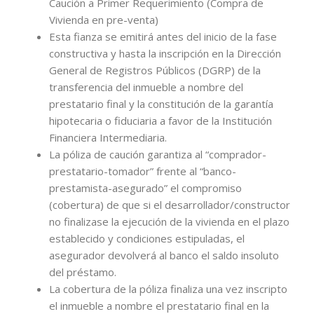
Caución a Primer Requerimiento (Compra de
Vivienda en pre-venta)
Esta fianza se emitirá antes del inicio de la fase
constructiva y hasta la inscripción en la Dirección
General de Registros Públicos (DGRP) de la
transferencia del inmueble a nombre del
prestatario final y la constitución de la garantía
hipotecaria o fiduciaria a favor de la Institución
Financiera Intermediaria.
La póliza de caución garantiza al “comprador-
prestatario-tomador” frente al “banco-
prestamista-asegurado” el compromiso
(cobertura) de que si el desarrollador/constructor
no finalizase la ejecución de la vivienda en el plazo
establecido y condiciones estipuladas, el
asegurador devolverá al banco el saldo insoluto
del préstamo.
La cobertura de la póliza finaliza una vez inscripto
el inmueble a nombre el prestatario final en la