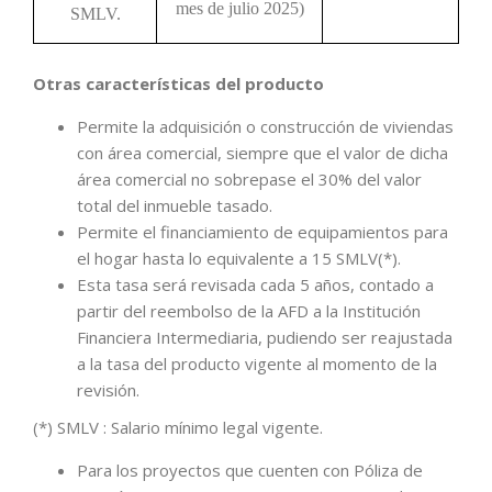
mes de julio 2025)
SMLV.
Otras características del producto
Permite la adquisición o construcción de viviendas
con área comercial, siempre que el valor de dicha
área comercial no sobrepase el 30% del valor
total del inmueble tasado.
Permite el financiamiento de equipamientos para
el hogar hasta lo equivalente a 15 SMLV(*).
Esta tasa será revisada cada 5 años, contado a
partir del reembolso de la AFD a la Institución
Financiera Intermediaria, pudiendo ser reajustada
a la tasa del producto vigente al momento de la
revisión.
(*) SMLV : Salario mínimo legal vigente.
Para los proyectos que cuenten con Póliza de