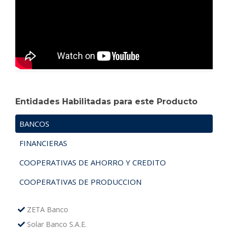
Entidades Habilitadas para este Producto
BANCOS
FINANCIERAS
COOPERATIVAS DE AHORRO Y CREDITO
COOPERATIVAS DE PRODUCCION
ZETA Banco
Solar Banco S.A.E.