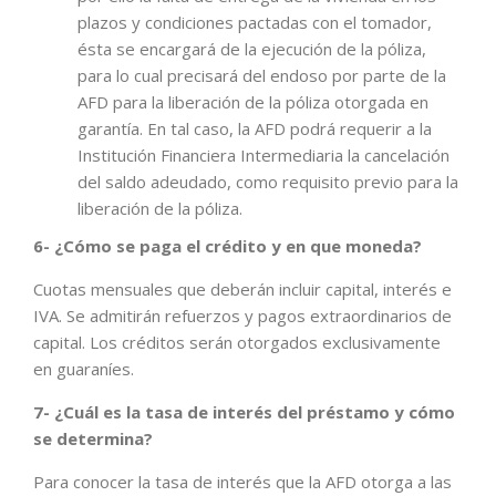
plazos y condiciones pactadas con el tomador,
ésta se encargará de la ejecución de la póliza,
para lo cual precisará del endoso por parte de la
AFD para la liberación de la póliza otorgada en
garantía. En tal caso, la AFD podrá requerir a la
Institución Financiera Intermediaria la cancelación
del saldo adeudado, como requisito previo para la
liberación de la póliza.
6- ¿Cómo se paga el crédito y en que moneda?
Cuotas mensuales que deberán incluir capital, interés e
IVA. Se admitirán refuerzos y pagos extraordinarios de
capital. Los créditos serán otorgados exclusivamente
en guaraníes.
7- ¿Cuál es la tasa de interés del préstamo y cómo
se determina?
Para conocer la tasa de interés que la AFD otorga a las