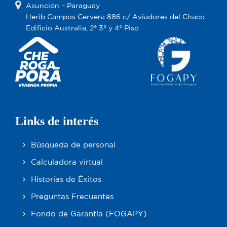
Asunción – Paraguay
Herib Campos Cervera 886 c/ Aviadores del Chaco
Edificio Australia, 2° 3° y 4° Piso
Links de interés
Búsqueda de personal
Calculadora virtual
Historias de Éxitos
Preguntas Frecuentes
Fondo de Garantía (FOGAPY)