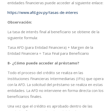
entidades financieras puede acceder al siguiente enlace:
https://www.afd.gov.py/tasas-de-interes
Observación:
La tasa de interés final al beneficiario se obtiene de la
siguiente formula:
Tasa AFD (para Entidad Financiera) + Margen de la
Entidad Financiera = Tasa Final para Beneficiario
8- ¿Cómo puede acceder al préstamo?
Todo el proceso del crédito se realiza en las
Instituciones Financieras Intermediarias (IFIs) que opera
con la AFD. La solicitud del préstamo se realiza en estas
entidades. La AFD no interviene en forma directa con los
beneficiarios finales.
Una vez que el crédito es aprobado dentro de las