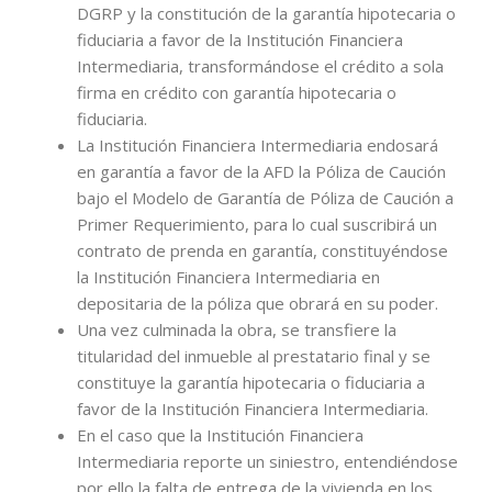
DGRP y la constitución de la garantía hipotecaria o
fiduciaria a favor de la Institución Financiera
Intermediaria, transformándose el crédito a sola
firma en crédito con garantía hipotecaria o
fiduciaria.
La Institución Financiera Intermediaria endosará
en garantía a favor de la AFD la Póliza de Caución
bajo el Modelo de Garantía de Póliza de Caución a
Primer Requerimiento, para lo cual suscribirá un
contrato de prenda en garantía, constituyéndose
la Institución Financiera Intermediaria en
depositaria de la póliza que obrará en su poder.
Una vez culminada la obra, se transfiere la
titularidad del inmueble al prestatario final y se
constituye la garantía hipotecaria o fiduciaria a
favor de la Institución Financiera Intermediaria.
En el caso que la Institución Financiera
Intermediaria reporte un siniestro, entendiéndose
por ello la falta de entrega de la vivienda en los